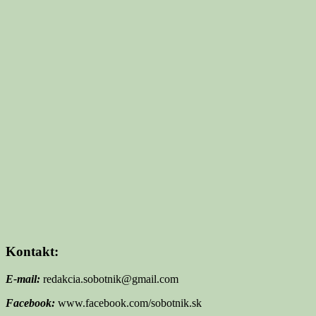
Kontakt:
E-mail:
redakcia.sobotnik@gmail.com
Facebook:
www.facebook.com/sobotnik.sk