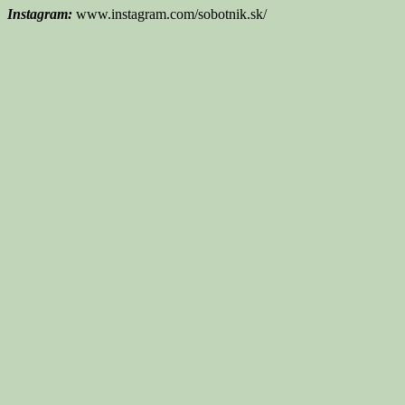
Instagram:
www.instagram.com/sobotnik.sk/