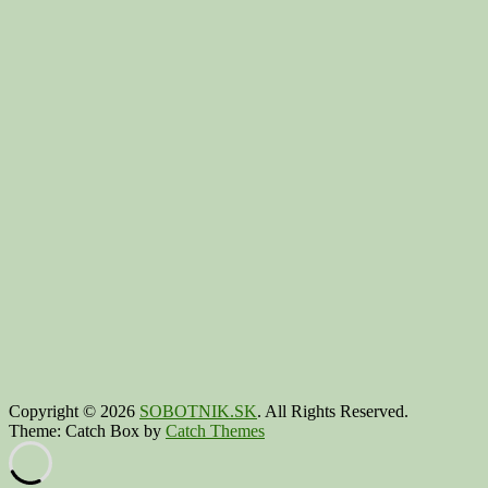
Copyright © 2026
SOBOTNIK.SK
. All Rights Reserved.
Theme: Catch Box by
Catch Themes
Scroll
Up