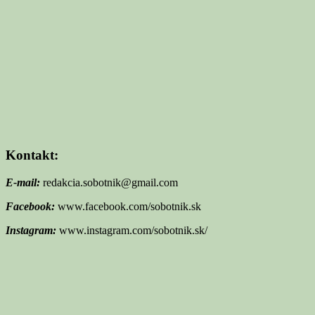
Kontakt:
E-mail:
redakcia.sobotnik@gmail.com
Facebook:
www.facebook.com/sobotnik.sk
Instagram:
www.instagram.com/sobotnik.sk/