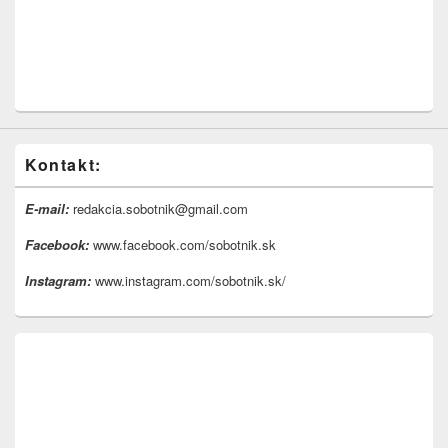
Kontakt:
E-mail:
redakcia.sobotnik@gmail.com
Facebook:
www.facebook.com/sobotnik.sk
Instagram:
www.instagram.com/sobotnik.sk/