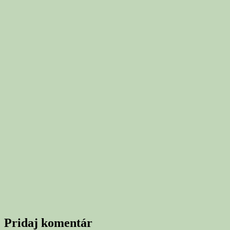
Pridaj komentár