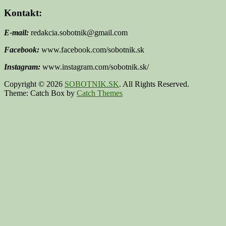
Kontakt:
E-mail:
redakcia.sobotnik@gmail.com
Facebook:
www.facebook.com/sobotnik.sk
Instagram:
www.instagram.com/sobotnik.sk/
Copyright © 2026
SOBOTNIK.SK
. All Rights Reserved.
Theme: Catch Box by
Catch Themes
Scroll
Up