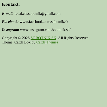
Kontakt:
E-mail:
redakcia.sobotnik@gmail.com
Facebook:
www.facebook.com/sobotnik.sk
Instagram:
www.instagram.com/sobotnik.sk/
Copyright © 2026
SOBOTNIK.SK
. All Rights Reserved.
Theme: Catch Box by
Catch Themes
Scroll
Up