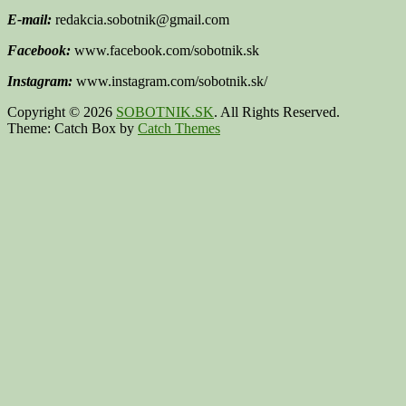
E-mail:
redakcia.sobotnik@gmail.com
Facebook:
www.facebook.com/sobotnik.sk
Instagram:
www.instagram.com/sobotnik.sk/
Copyright © 2026
SOBOTNIK.SK
. All Rights Reserved.
Theme: Catch Box by
Catch Themes
Scroll
Up