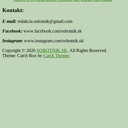
Kontakt:
E-mail:
redakcia.sobotnik@gmail.com
Facebook:
www.facebook.com/sobotnik.sk
Instagram:
www.instagram.com/sobotnik.sk/
Copyright © 2026
SOBOTNIK.SK
. All Rights Reserved.
Theme: Catch Box by
Catch Themes