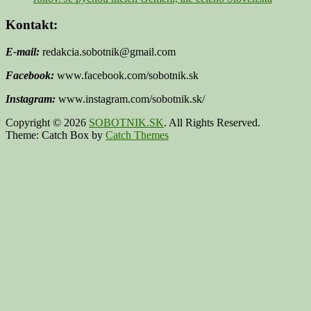
Kontakt:
E-mail:
redakcia.sobotnik@gmail.com
Facebook:
www.facebook.com/sobotnik.sk
Instagram:
www.instagram.com/sobotnik.sk/
Copyright © 2026
SOBOTNIK.SK
. All Rights Reserved.
Theme: Catch Box by
Catch Themes
Scroll
Up