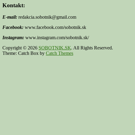
Kontakt:
E-mail:
redakcia.sobotnik@gmail.com
Facebook:
www.facebook.com/sobotnik.sk
Instagram:
www.instagram.com/sobotnik.sk/
Copyright © 2026
SOBOTNIK.SK
. All Rights Reserved.
Theme: Catch Box by
Catch Themes
Scroll
Up