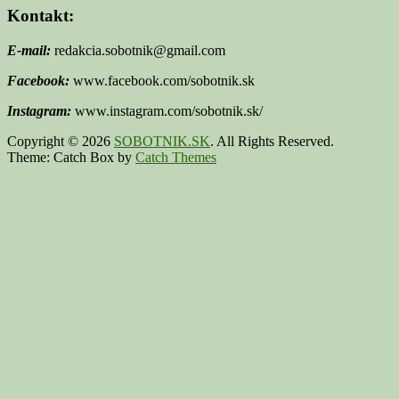
Kontakt:
E-mail:
redakcia.sobotnik@gmail.com
Facebook:
www.facebook.com/sobotnik.sk
Instagram:
www.instagram.com/sobotnik.sk/
Copyright © 2026
SOBOTNIK.SK
. All Rights Reserved.
Theme: Catch Box by
Catch Themes
Scroll
Up