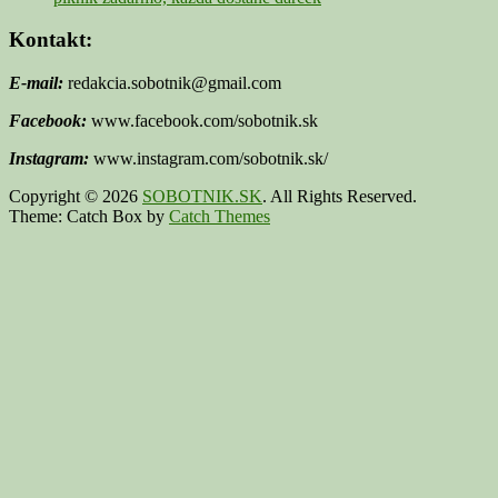
Kontakt:
E-mail:
redakcia.sobotnik@gmail.com
Facebook:
www.facebook.com/sobotnik.sk
Instagram:
www.instagram.com/sobotnik.sk/
Copyright © 2026
SOBOTNIK.SK
. All Rights Reserved.
Theme: Catch Box by
Catch Themes
Scroll
Up