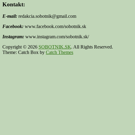
Kontakt:
E-mail:
redakcia.sobotnik@gmail.com
Facebook:
www.facebook.com/sobotnik.sk
Instagram:
www.instagram.com/sobotnik.sk/
Copyright © 2026
SOBOTNIK.SK
. All Rights Reserved.
Theme: Catch Box by
Catch Themes
Scroll
Up