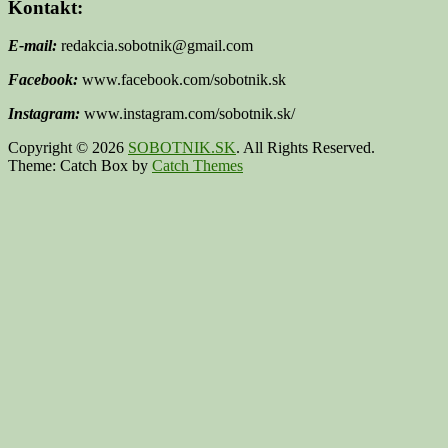
Kontakt:
E-mail:
redakcia.sobotnik@gmail.com
Facebook:
www.facebook.com/sobotnik.sk
Instagram:
www.instagram.com/sobotnik.sk/
Copyright © 2026
SOBOTNIK.SK
. All Rights Reserved.
Theme: Catch Box by
Catch Themes
Scroll
Up