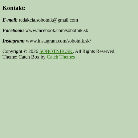
Kontakt:
E-mail:
redakcia.sobotnik@gmail.com
Facebook:
www.facebook.com/sobotnik.sk
Instagram:
www.instagram.com/sobotnik.sk/
Copyright © 2026
SOBOTNIK.SK
. All Rights Reserved.
Theme: Catch Box by
Catch Themes
Scroll
Up