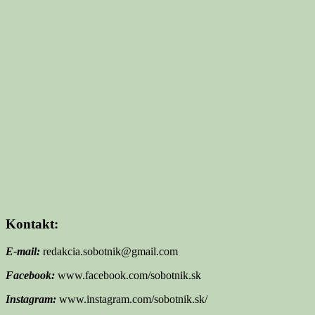
Kontakt:
E-mail:
redakcia.sobotnik@gmail.com
Facebook:
www.facebook.com/sobotnik.sk
Instagram:
www.instagram.com/sobotnik.sk/