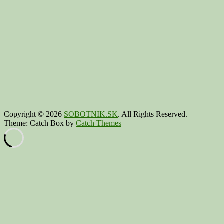
Copyright © 2026
SOBOTNIK.SK
. All Rights Reserved.
Theme: Catch Box by
Catch Themes
Scroll
Up