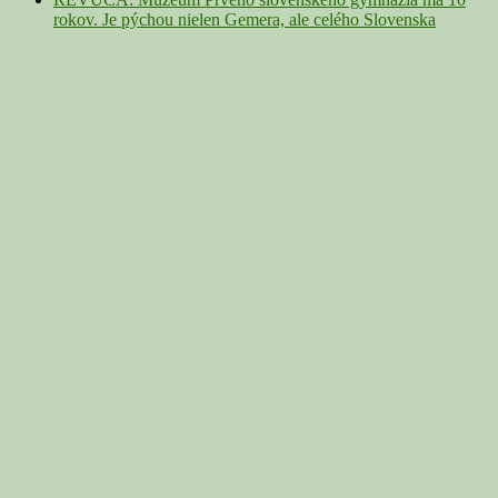
rokov. Je pýchou nielen Gemera, ale celého Slovenska