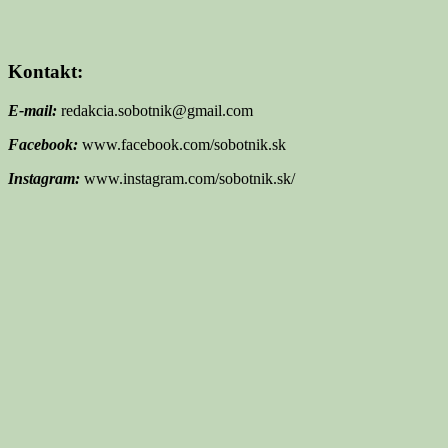
Kontakt:
E-mail:
redakcia.sobotnik@gmail.com
Facebook:
www.facebook.com/sobotnik.sk
Instagram:
www.instagram.com/sobotnik.sk/