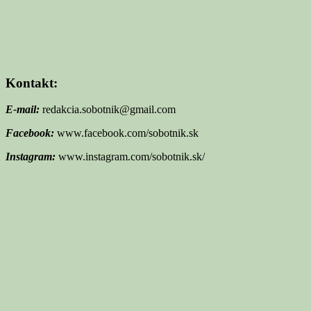
Kontakt:
E-mail:
redakcia.sobotnik@gmail.com
Facebook:
www.facebook.com/sobotnik.sk
Instagram:
www.instagram.com/sobotnik.sk/